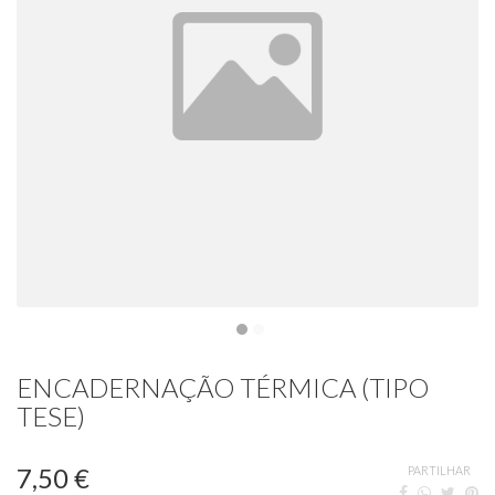
ENCADERNAÇÃO TÉRMICA (TIPO
TESE)
7,50 €
PARTILHAR